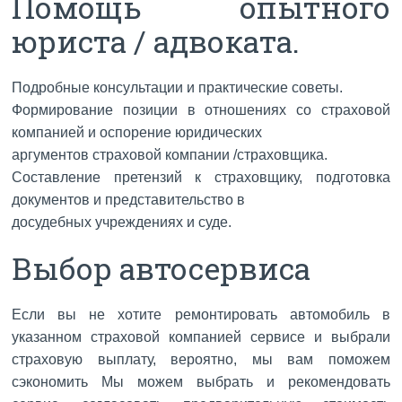
Помощь oпытного
юриста / адвоката.
Подробные консультации и практические советы.
Формирование позиции в отношениях со страховой
компанией и оспорение юридических
аргументов страховой компании /страховщика.
Составление претензий к страховщику, подготовка
документов и представительство в
досудебных учреждениях и суде.
Выбор автосервиса
Если вы не хотите ремонтировать автомобиль в
указанном страховой компанией сервисе и выбрали
страховую выплату, вероятно, мы вам поможем
сэкономить Мы можем выбрать и рекомендовать