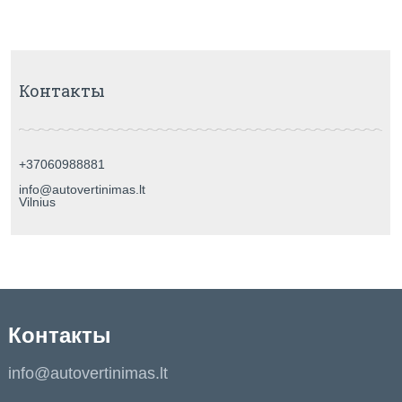
Контакты
+37060988881
info@autovertinimas.lt
Vilnius
Контакты
info@autovertinimas.lt