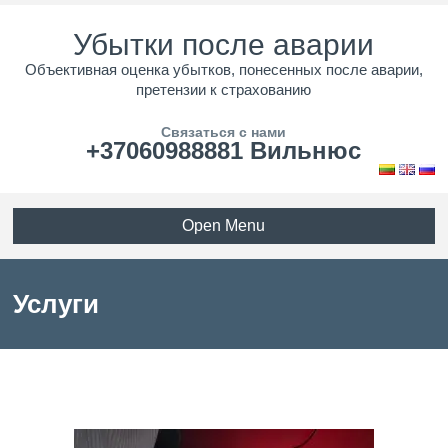
Убытки после аварии
Объективная оценка убытков, понесенных после аварии,
претензии к страхованию
Связаться с нами
+37060988881 Вильнюс
Open Menu
Услуги