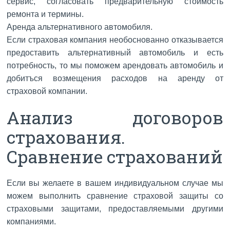
сервис, согласовать предварительную стоимость
ремонта и термины.
Аренда альтернативного автомобиля.
Если страховая компания необоснованно отказывается
предоставить альтернативный автомобиль и есть
потребность, то мы поможем арендовать автомобиль и
добитъся возмещения расходов на аренду от
страховой компании.
Анализ договоров
страхования.
Сравнение страхований
Если вы желаете в вашем индивидуальном случае мы
можем выполнить сравнение страховой защиты со
страховыми защитами, предоставляемыми другими
компаниями.