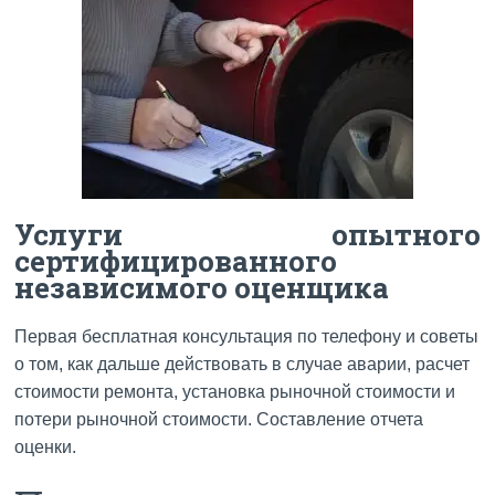
Услуги опытного
сертифицированного
независимого оценщика
Первая бесплатная консультация по телефону и советы
о том, как дальше действовать в случае аварии, расчет
стоимости ремонта, установка рыночной стоимости и
потери рыночной стоимости. Составление отчета
оценки.