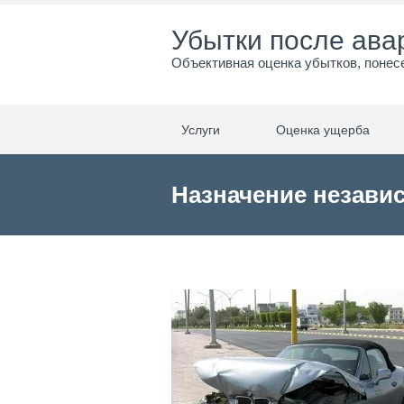
Убытки после ава
Объективная оценка убытков, понес
Услуги
Оценка ущерба
Назначение независ